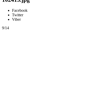
Facebook
Twitter
Viber
9/14