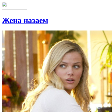
Жена назаем