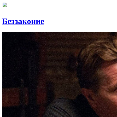
Беззаконие