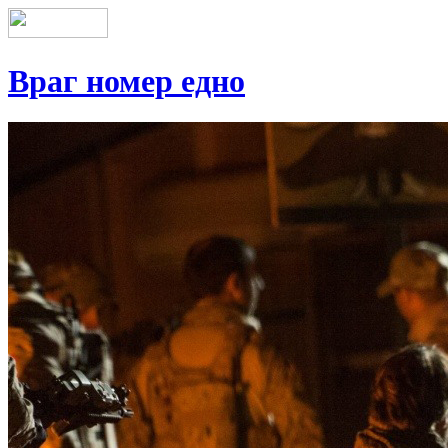
Враг номер едно