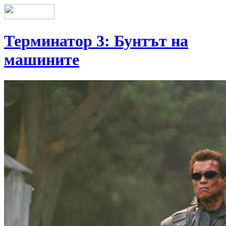
Терминатор 3: Бунтът на
машините