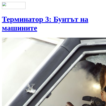
Терминатор 3: Бунтът на
машините