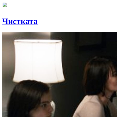
Чистката