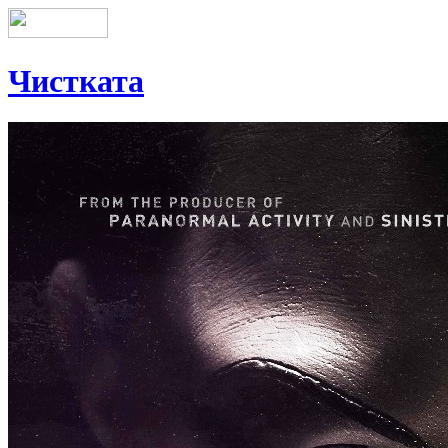
Чистката