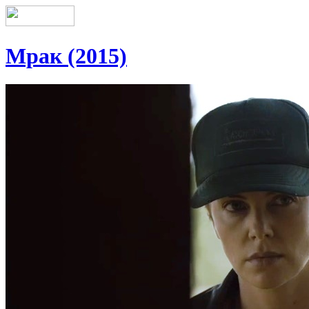
Мрак (2015)