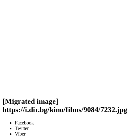
[Migrated image]
https://i.dir.bg/kino/films/9084/7232.jpg
Facebook
Twitter
Viber