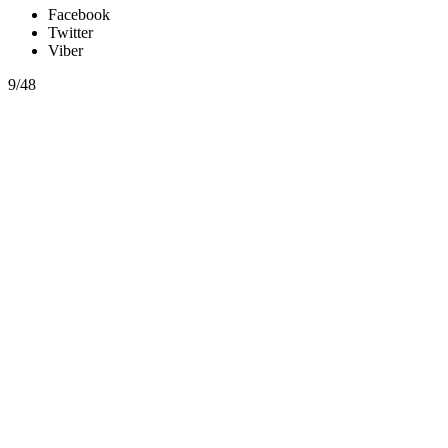
Facebook
Twitter
Viber
9/48