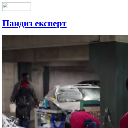
Пандиз експерт