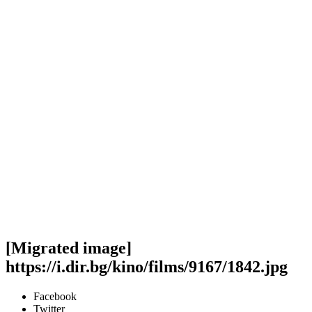
[Migrated image]
https://i.dir.bg/kino/films/9167/1842.jpg
Facebook
Twitter