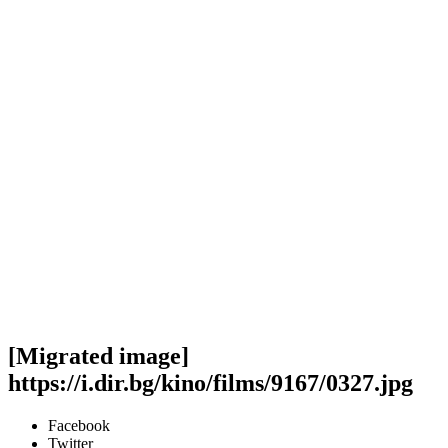
[Migrated image]
https://i.dir.bg/kino/films/9167/0327.jpg
Facebook
Twitter