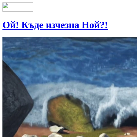
Ой! Къде изчезна Ной?!