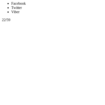
Facebook
Twitter
Viber
22/59