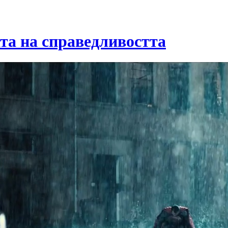
та на справедливостта