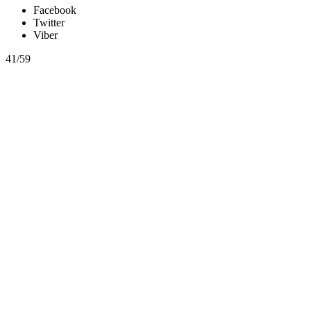
Facebook
Twitter
Viber
41/59