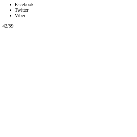
Facebook
Twitter
Viber
42/59