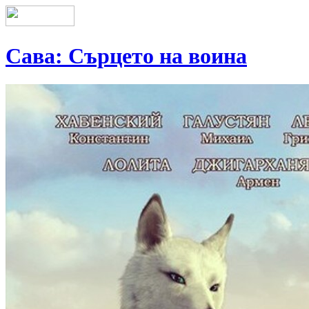
Сава: Сърцето на воина