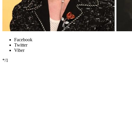
Facebook
Twitter
Viber
*/1