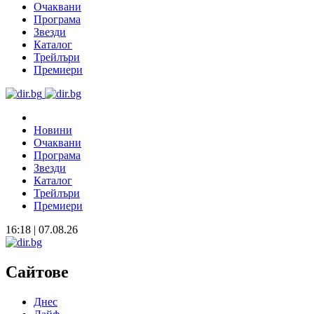
Очаквани
Програма
Звезди
Каталог
Трейлъри
Премиери
Новини
Очаквани
Програма
Звезди
Каталог
Трейлъри
Премиери
16:18 | 07.08.26
Сайтове
Днес