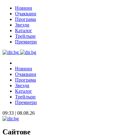
Новини
Очаквани
Програма
Звезди
Каталог
Трейлъри
Премиери
Новини
Очаквани
Програма
Звезди
Каталог
Трейлъри
Премиери
09:33 | 08.08.26
Сайтове