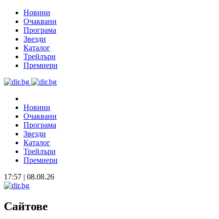
Новини
Очаквани
Програма
Звезди
Каталог
Трейлъри
Премиери
Новини
Очаквани
Програма
Звезди
Каталог
Трейлъри
Премиери
17:57 | 08.08.26
Сайтове