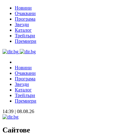
Новини
Очаквани
Програма
Звезди
Каталог
Трейлъри
Премиери
Новини
Очаквани
Програма
Звезди
Каталог
Трейлъри
Премиери
14:39 | 08.08.26
Сайтове