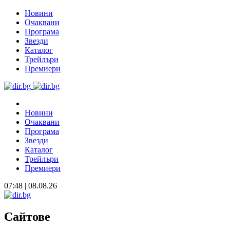
Новини
Очаквани
Програма
Звезди
Каталог
Трейлъри
Премиери
Новини
Очаквани
Програма
Звезди
Каталог
Трейлъри
Премиери
07:48 | 08.08.26
Сайтове