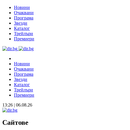
Новини
Очаквани
Програма
Звезди
Каталог
Трейлъри
Премиери
Новини
Очаквани
Програма
Звезди
Каталог
Трейлъри
Премиери
13:26 | 06.08.26
Сайтове