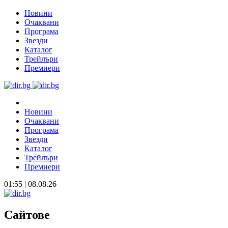
Новини
Очаквани
Програма
Звезди
Каталог
Трейлъри
Премиери
Новини
Очаквани
Програма
Звезди
Каталог
Трейлъри
Премиери
01:55 | 08.08.26
Сайтове