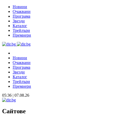
Новини
Очаквани
Програма
Звезди
Каталог
Трейлъри
Премиери
Новини
Очаквани
Програма
Звезди
Каталог
Трейлъри
Премиери
05:36 | 07.08.26
Сайтове