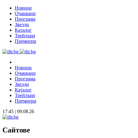
Новини
Очаквани
Програма
Звезди
Каталог
Трейлъри
Премиери
Новини
Очаквани
Програма
Звезди
Каталог
Трейлъри
Премиери
17:45 | 09.08.26
Сайтове