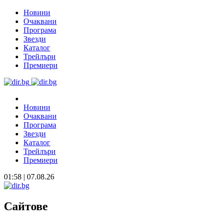
Новини
Очаквани
Програма
Звезди
Каталог
Трейлъри
Премиери
Новини
Очаквани
Програма
Звезди
Каталог
Трейлъри
Премиери
01:58 | 07.08.26
Сайтове