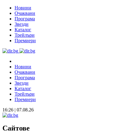
Новини
Очаквани
Програма
Звезди
Каталог
Трейлъри
Премиери
Новини
Очаквани
Програма
Звезди
Каталог
Трейлъри
Премиери
16:26 | 07.08.26
Сайтове