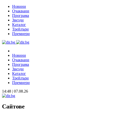
Новини
Очаквани
Програма
Звезди
Каталог
Трейлъри
Премиери
Новини
Очаквани
Програма
Звезди
Каталог
Трейлъри
Премиери
14:48 | 07.08.26
Сайтове