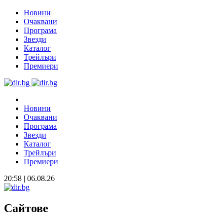
Новини
Очаквани
Програма
Звезди
Каталог
Трейлъри
Премиери
Новини
Очаквани
Програма
Звезди
Каталог
Трейлъри
Премиери
20:58 | 06.08.26
Сайтове