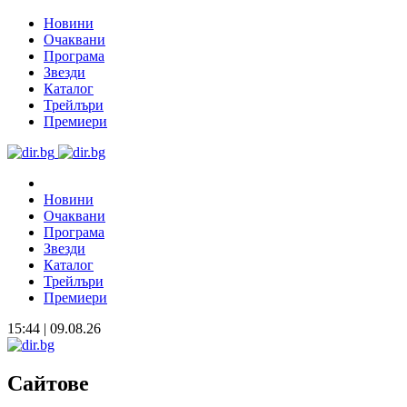
Новини
Очаквани
Програма
Звезди
Каталог
Трейлъри
Премиери
Новини
Очаквани
Програма
Звезди
Каталог
Трейлъри
Премиери
15:44 | 09.08.26
Сайтове