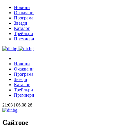
Новини
Очаквани
Програма
Звезди
Каталог
Трейлъри
Премиери
Новини
Очаквани
Програма
Звезди
Каталог
Трейлъри
Премиери
21:03 | 06.08.26
Сайтове