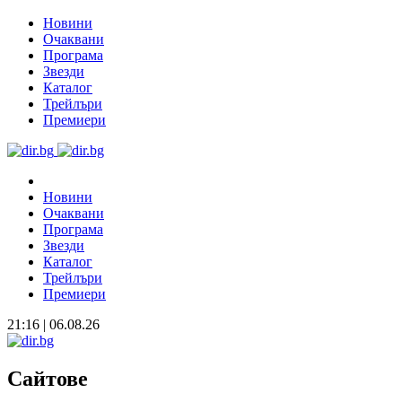
Новини
Очаквани
Програма
Звезди
Каталог
Трейлъри
Премиери
Новини
Очаквани
Програма
Звезди
Каталог
Трейлъри
Премиери
21:16 | 06.08.26
Сайтове