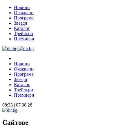
Новини
Очаквани
Програма
Звезди
Каталог
Трейлъри
Премиери
Новини
Очаквани
Програма
Звезди
Каталог
Трейлъри
Премиери
08:33 | 07.08.26
Сайтове