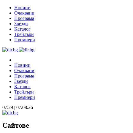
Новини
Очаквани
Програма
Звезди
Каталог
Трейлъри
Премиери
Новини
Очаквани
Програма
Звезди
Каталог
Трейлъри
Премиери
07:29 | 07.08.26
Сайтове