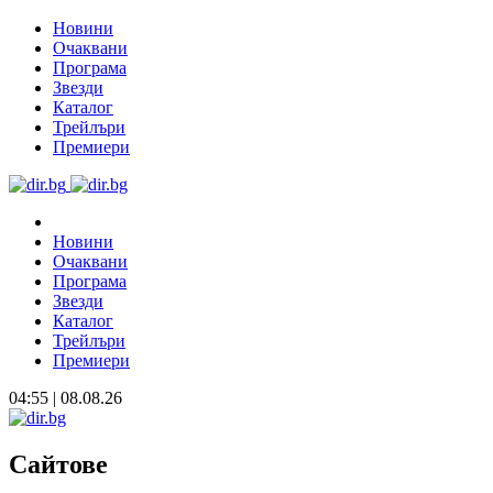
Новини
Очаквани
Програма
Звезди
Каталог
Трейлъри
Премиери
Новини
Очаквани
Програма
Звезди
Каталог
Трейлъри
Премиери
04:55 | 08.08.26
Сайтове