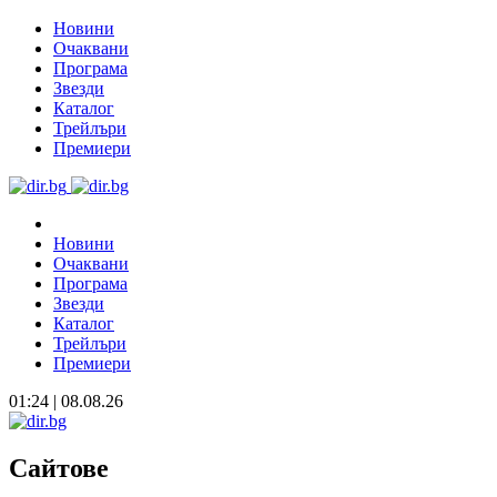
Новини
Очаквани
Програма
Звезди
Каталог
Трейлъри
Премиери
Новини
Очаквани
Програма
Звезди
Каталог
Трейлъри
Премиери
01:24 | 08.08.26
Сайтове