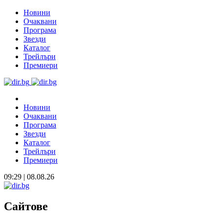
Новини
Очаквани
Програма
Звезди
Каталог
Трейлъри
Премиери
Новини
Очаквани
Програма
Звезди
Каталог
Трейлъри
Премиери
09:29 | 08.08.26
Сайтове