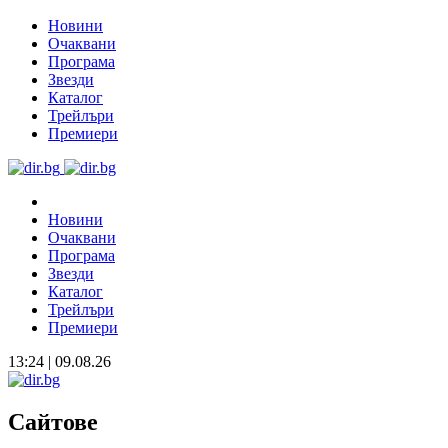
Новини
Очаквани
Програма
Звезди
Каталог
Трейлъри
Премиери
Новини
Очаквани
Програма
Звезди
Каталог
Трейлъри
Премиери
13:24 | 09.08.26
Сайтове