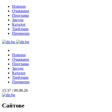
Новини
Очаквани
Програма
Звезди
Каталог
Трейлъри
Премиери
Новини
Очаквани
Програма
Звезди
Каталог
Трейлъри
Премиери
15:37 | 09.08.26
Сайтове