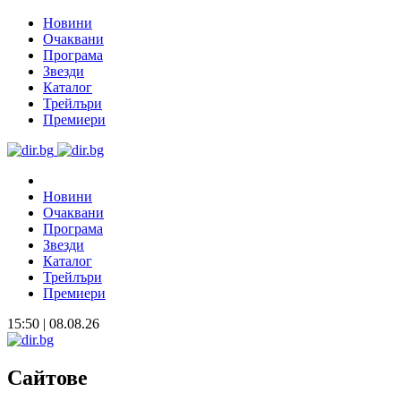
Новини
Очаквани
Програма
Звезди
Каталог
Трейлъри
Премиери
Новини
Очаквани
Програма
Звезди
Каталог
Трейлъри
Премиери
15:50 | 08.08.26
Сайтове