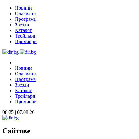
Новини
Очаквани
Програма
Звезди
Каталог
Трейлъри
Премиери
Новини
Очаквани
Програма
Звезди
Каталог
Трейлъри
Премиери
08:25 | 07.08.26
Сайтове