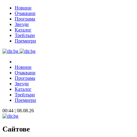
Новини
Очаквани
Програма
Звезди
Каталог
Трейлъри
Премиери
Новини
Очаквани
Програма
Звезди
Каталог
Трейлъри
Премиери
00:44 | 08.08.26
Сайтове