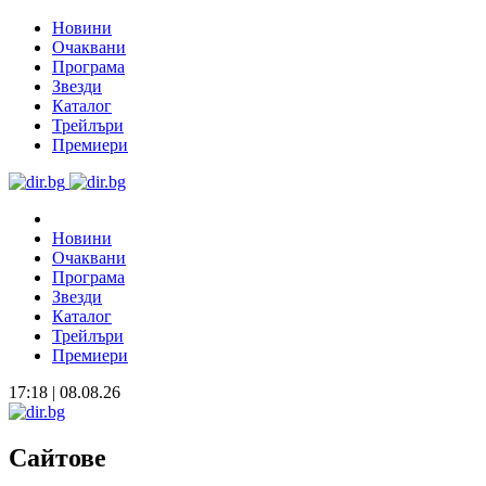
Новини
Очаквани
Програма
Звезди
Каталог
Трейлъри
Премиери
Новини
Очаквани
Програма
Звезди
Каталог
Трейлъри
Премиери
17:18 | 08.08.26
Сайтове