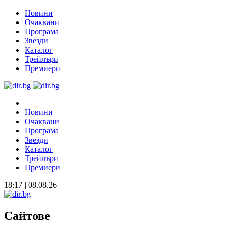
Новини
Очаквани
Програма
Звезди
Каталог
Трейлъри
Премиери
Новини
Очаквани
Програма
Звезди
Каталог
Трейлъри
Премиери
18:17 | 08.08.26
Сайтове