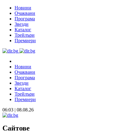
Новини
Очаквани
Програма
Звезди
Каталог
Трейлъри
Премиери
Новини
Очаквани
Програма
Звезди
Каталог
Трейлъри
Премиери
06:03 | 08.08.26
Сайтове